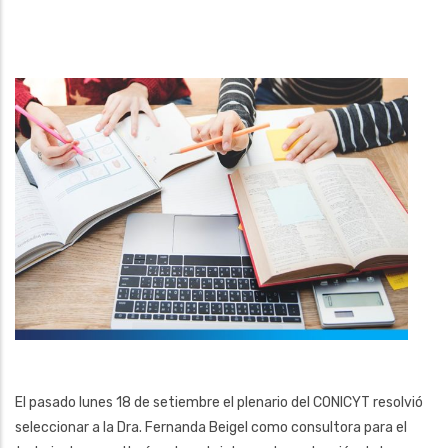
El pasado lunes 18 de setiembre el plenario del CONICYT resolvió
seleccionar a la Dra. Fernanda Beigel como consultora para el