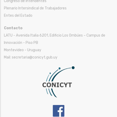
Congreso de Intendentes
Plenario Intersindical de Trabajadores
Entes del Estado
Contacto
LATU - Avenida Italia 6201, Edificio Los Ombúes – Campus de
Innovación - Piso PB
Montevideo - Uruguay
Mail: secretaria@conicyt.gub.uy