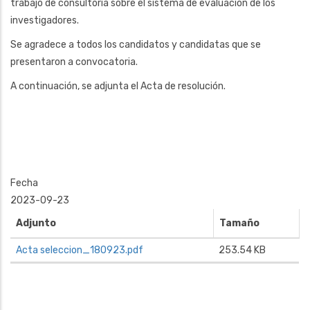
trabajo de consultoría sobre el sistema de evaluación de los
investigadores.
Se agradece a todos los candidatos y candidatas que se
presentaron a convocatoria.
A continuación, se adjunta el Acta de resolución.
Fecha
2023-09-23
Adjunto
Tamaño
Acta seleccion_180923.pdf
253.54 KB