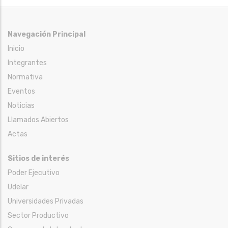
Navegación Principal
Inicio
Integrantes
Normativa
Eventos
Noticias
Llamados Abiertos
Actas
Sitios de interés
Poder Ejecutivo
Udelar
Universidades Privadas
Sector Productivo